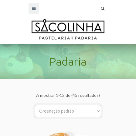
Padaria
A mostrar 1-12 de (45 resultados)