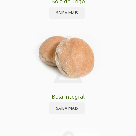
Bola de Trigo
SAIBA MAIS
Bola Integral
SAIBA MAIS