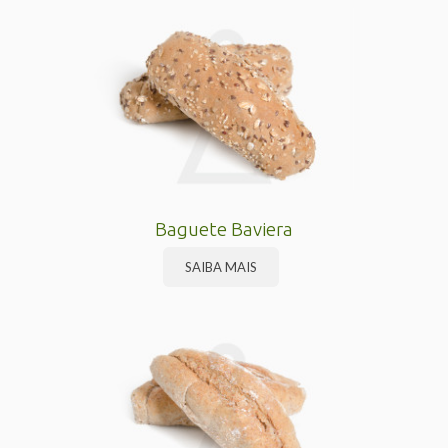
Baguete Baviera
SAIBA MAIS