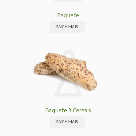
Baguete
SAIBA MAIS
Baguete 3 Cereais
SAIBA MAIS