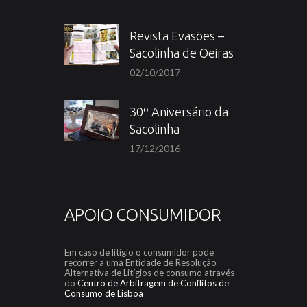
Revista Evasões –
Sacolinha de Oeiras
02/10/2017
30º Aniversário da
Sacolinha
17/12/2016
APOIO CONSUMIDOR
Em caso de litígio o consumidor pode
recorrer a uma Entidade de Resolução
Alternativa de Litígios de consumo através
do
Centro de Arbitragem de Conflitos de
Consumo de Lisboa