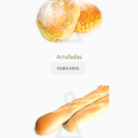
Arrufadas
SAIBA MAIS