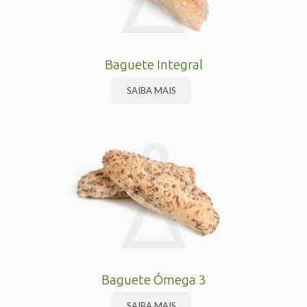
Baguete Integral
SAIBA MAIS
Baguete Ómega 3
SAIBA MAIS