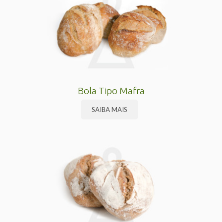
Bola Tipo Mafra
SAIBA MAIS