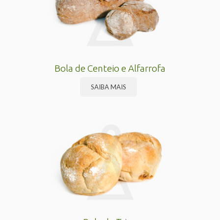
Bola de Centeio e Alfarrofa
SAIBA MAIS