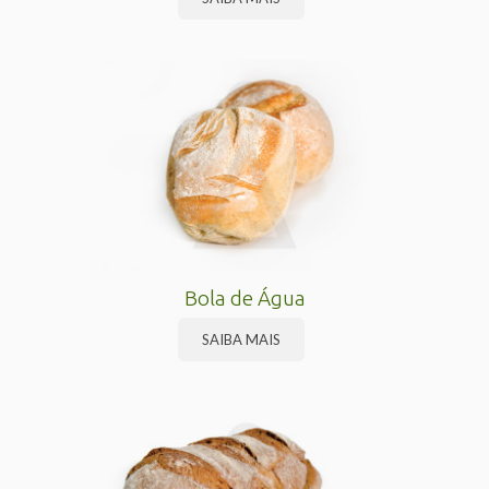
Bola de Água
SAIBA MAIS