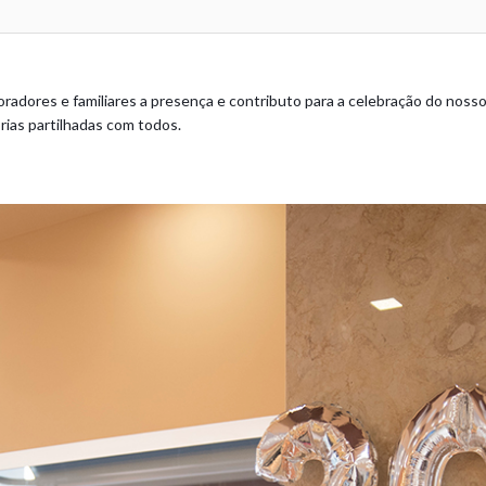
radores e familiares a presença e contributo para a celebração do nosso 
rias partilhadas com todos.