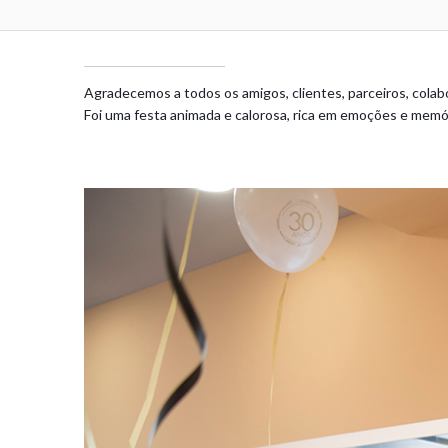
Agradecemos a todos os amigos, clientes, parceiros, colabo
Foi uma festa animada e calorosa, rica em emoções e memó