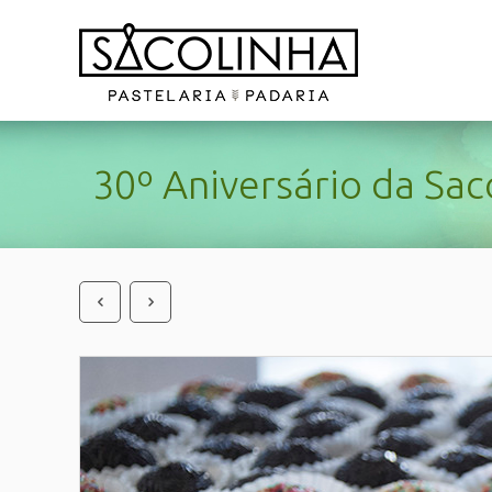
30º Aniversário da Sac