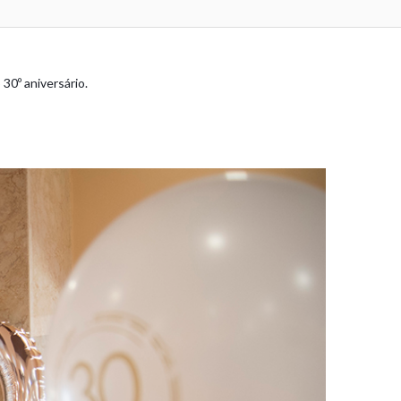
30º aniversário.