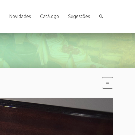
Novidades
Catálogo
Sugestões