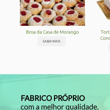
Broa da Casa de Morango
Tort
Con
SAIBA MAIS
FABRICO PRÓPRIO
com a melhor qualidade.