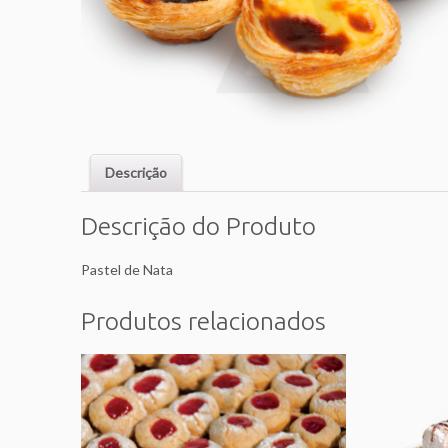
Descrição
Descrição do Produto
Pastel de Nata
Produtos relacionados