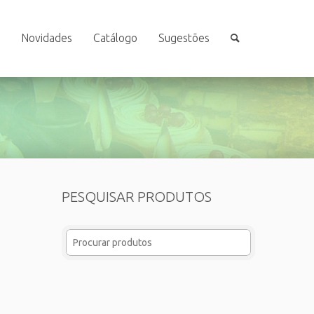
Novidades
Catálogo
Sugestões
PESQUISAR PRODUTOS