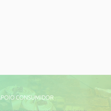
APOIO CONSUMIDOR