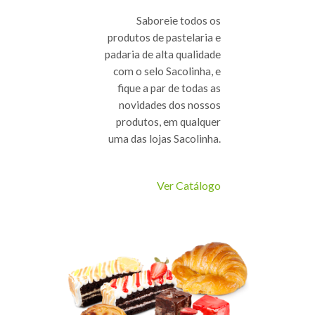
Saboreie todos os
produtos de pastelaria e
padaria de alta qualidade
com o selo Sacolinha, e
fique a par de todas as
novidades dos nossos
produtos, em qualquer
uma das lojas Sacolinha.
Ver Catálogo