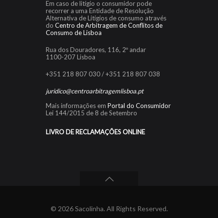
Em caso de litígio o consumidor pode
recorrer a uma Entidade de Resolução
Alternativa de Litígios de consumo através
do
Centro de Arbitragem de Conflitos de
Consumo de Lisboa
Rua dos Douradores, 116, 2º andar
1100-207 Lisboa
+351 218 807 030 / +351 218 807 038
juridico@centroarbitragemlisboa.pt
Mais informações em
Portal do Consumidor
Lei 144/2015 de 8 de Setembro
LIVRO DE RECLAMAÇÕES ONLINE
© 2026 Sacolinha. All Rights Reserved.