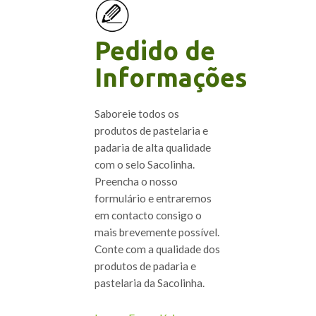
Pedido de
Informações
Saboreie todos os
produtos de pastelaria e
padaria de alta qualidade
com o selo Sacolinha.
Preencha o nosso
formulário e entraremos
em contacto consigo o
mais brevemente possível.
Conte com a qualidade dos
produtos de padaria e
pastelaria da Sacolinha.