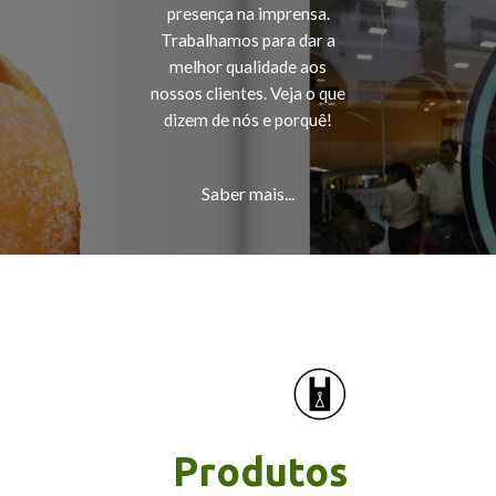
presença na imprensa.
Trabalhamos para dar a
melhor qualidade aos
nossos clientes. Veja o que
dizem de nós e porquê!
Saber mais...
Produtos