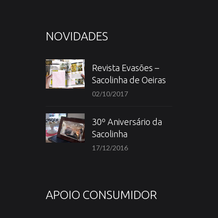
NOVIDADES
Revista Evasões –
Sacolinha de Oeiras
02/10/2017
30º Aniversário da
Sacolinha
17/12/2016
APOIO CONSUMIDOR